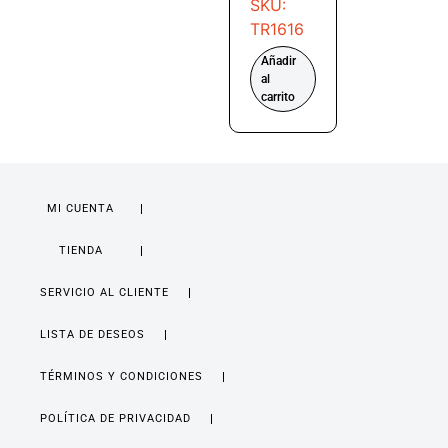
SKU:
TR1616
Añadir
al
carrito
MI CUENTA
TIENDA
SERVICIO AL CLIENTE
LISTA DE DESEOS
TÉRMINOS Y CONDICIONES
POLÍTICA DE PRIVACIDAD