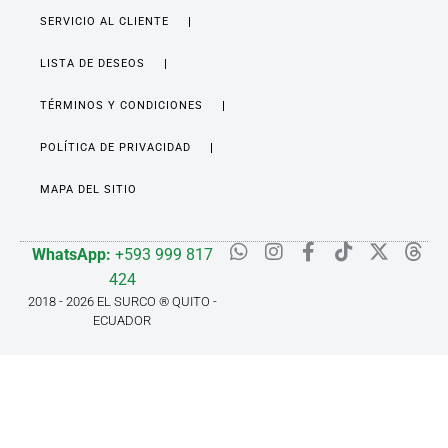
SERVICIO AL CLIENTE
LISTA DE DESEOS
TÉRMINOS Y CONDICIONES
POLÍTICA DE PRIVACIDAD
MAPA DEL SITIO
WhatsApp:
+593 999 817
424
2018 - 2026 EL SURCO ® QUITO -
ECUADOR