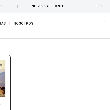
OS
SERVICIO AL CLIENTE
BLOG
IAS
NOSOTROS
Y