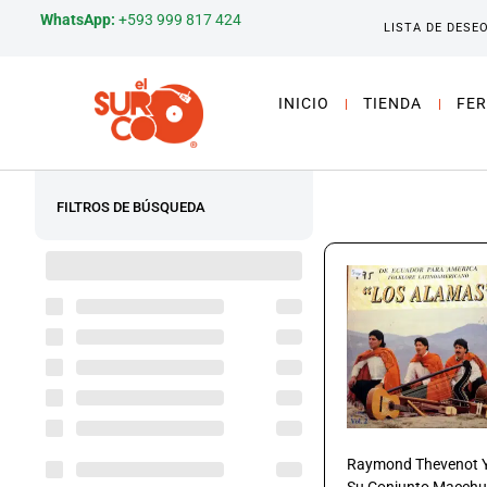
WhatsApp:
+593 999 817 424
LISTA DE DESE
INICIO
TIENDA
FER
FILTROS DE BÚSQUEDA
Raymond Thevenot 