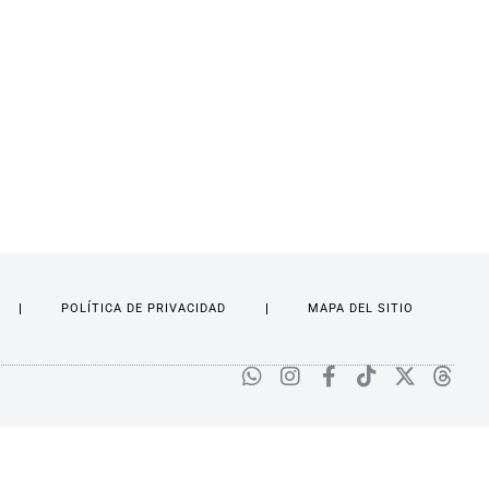
POLÍTICA DE PRIVACIDAD
MAPA DEL SITIO