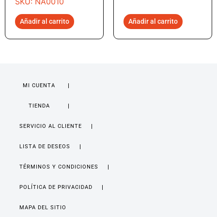
SKU: NA0010
Añadir al carrito
Añadir al carrito
MI CUENTA
TIENDA
SERVICIO AL CLIENTE
LISTA DE DESEOS
TÉRMINOS Y CONDICIONES
POLÍTICA DE PRIVACIDAD
MAPA DEL SITIO