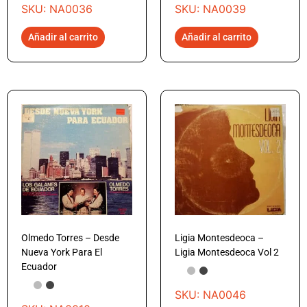
SKU: NA0036
SKU: NA0039
Añadir al carrito
Añadir al carrito
Olmedo Torres – Desde
Ligia Montesdeoca –
Nueva York Para El
Ligia Montesdeoca Vol 2
Ecuador
SKU: NA0046