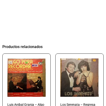
Productos relacionados
Luis Anibal Granja – Algo
Los Serenata – Regresa