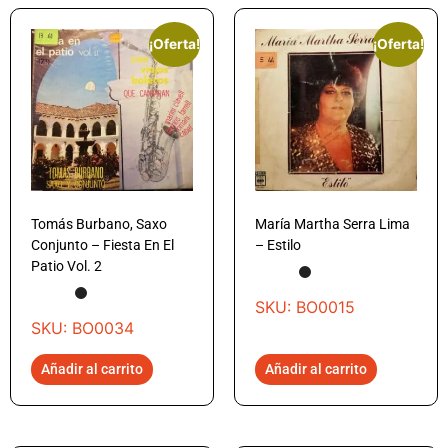
¡Oferta!
¡Oferta!
Tomás Burbano, Saxo
María Martha Serra Lima
Conjunto – Fiesta En El
– Estilo
Patio Vol. 2
SKU: BO0015
SKU: BO0034
Añadir al carrito
Añadir al carrito