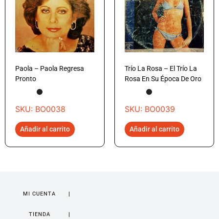
Paola – Paola Regresa
Trío La Rosa – El Trío La
Pronto
Rosa En Su Época De Oro
SKU: BO0038
SKU: BO0039
Añadir al carrito
Añadir al carrito
MI CUENTA
TIENDA