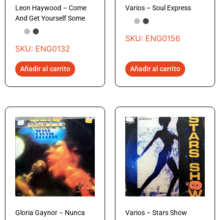
Leon Haywood – Come
Varios – Soul Express
And Get Yourself Some
SKU: ENG0156
SKU: ENG0132
Añadir al carrito
Añadir al carrito
Gloria Gaynor – Nunca
Varios – Stars Show