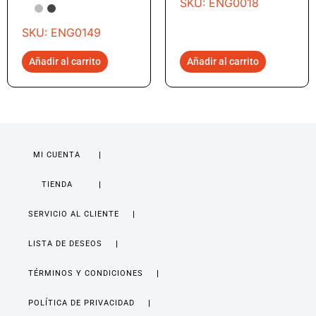
SKU: ENG0018
SKU: ENG0149
Añadir al carrito
Añadir al carrito
MI CUENTA
TIENDA
SERVICIO AL CLIENTE
LISTA DE DESEOS
TÉRMINOS Y CONDICIONES
POLÍTICA DE PRIVACIDAD