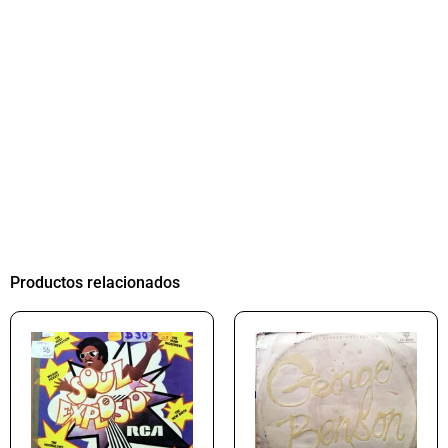
Productos relacionados