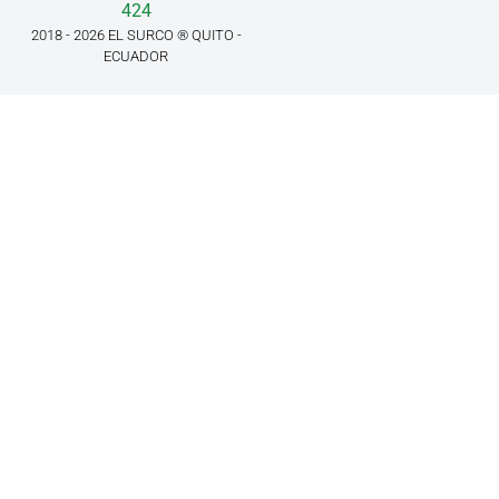
424
2018 - 2026 EL SURCO ® QUITO -
ECUADOR