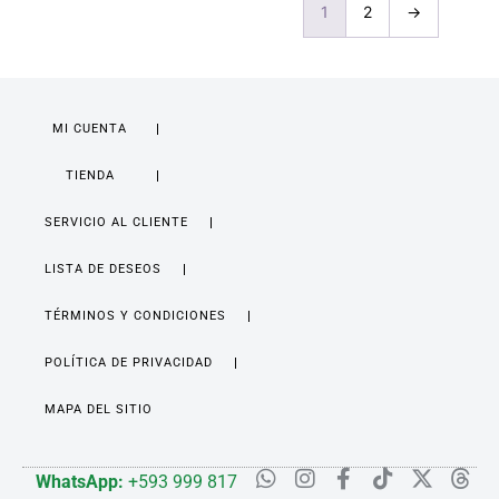
1
2
→
MI CUENTA
TIENDA
SERVICIO AL CLIENTE
LISTA DE DESEOS
TÉRMINOS Y CONDICIONES
POLÍTICA DE PRIVACIDAD
MAPA DEL SITIO
WhatsApp:
+593 999 817