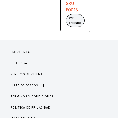
SKU:
F0013
Ver
producto
MI CUENTA
TIENDA
SERVICIO AL CLIENTE
LISTA DE DESEOS
TÉRMINOS Y CONDICIONES
POLÍTICA DE PRIVACIDAD