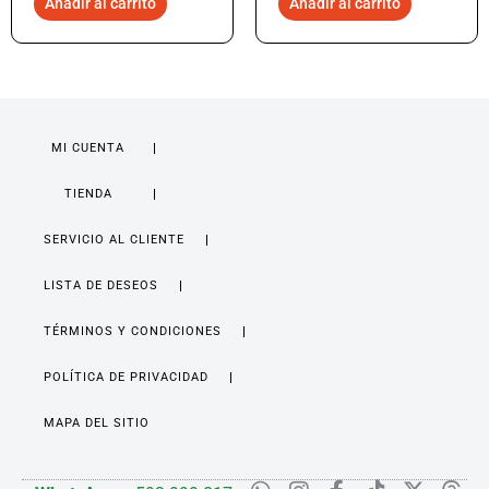
Añadir al carrito
Añadir al carrito
MI CUENTA
TIENDA
SERVICIO AL CLIENTE
LISTA DE DESEOS
TÉRMINOS Y CONDICIONES
POLÍTICA DE PRIVACIDAD
MAPA DEL SITIO