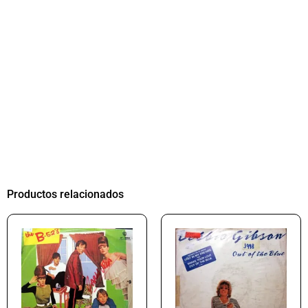
Productos relacionados