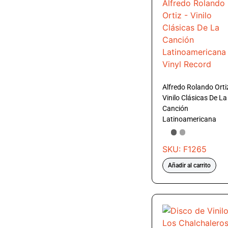
Alfredo Rolando Orti
Vinilo Clásicas De La
Canción
Latinoamericana
SKU: F1265
Añadir al carrito