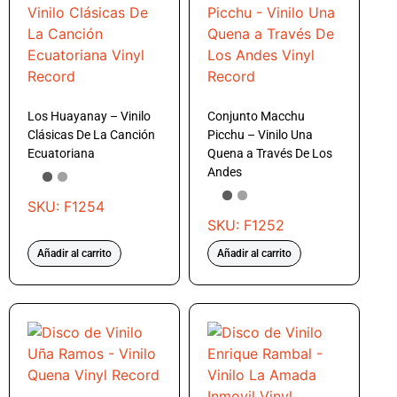
Los Huayanay – Vinilo
Conjunto Macchu
Clásicas De La Canción
Picchu – Vinilo Una
Ecuatoriana
Quena a Través De Los
Andes
SKU: F1254
SKU: F1252
Añadir al carrito
Añadir al carrito