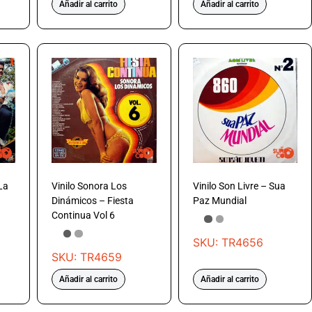
Añadir al carrito
Añadir al carrito
La
Vinilo Sonora Los
Vinilo Son Livre – Sua
Dinámicos – Fiesta
Paz Mundial
Continua Vol 6
SKU: TR4656
SKU: TR4659
Añadir al carrito
Añadir al carrito