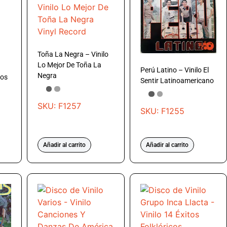
Toña La Negra – Vinilo
Lo Mejor De Toña La
Perú Latino – Vinilo El
Negra
ros
Sentir Latinoamericano
SKU: F1257
SKU: F1255
Añadir al carrito
Añadir al carrito