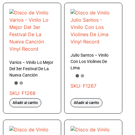
Julio Santos – Vinilo
Con Los Violines De
Varios – Vinilo Lo Mejor
Lima
Del 3er Festival De La
Nueva Canción
SKU: F1267
SKU: F1268
Añadir al carrito
Añadir al carrito