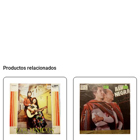
Productos relacionados