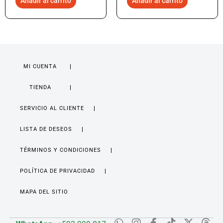
Añadir al carrito
Añadir al carrito
MI CUENTA
TIENDA
SERVICIO AL CLIENTE
LISTA DE DESEOS
TÉRMINOS Y CONDICIONES
POLÍTICA DE PRIVACIDAD
MAPA DEL SITIO