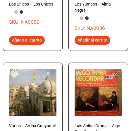
Los Unicos – Los Unicos
Los Yumbos – Alma
Negra
SKU: NA0069
SKU: NA0036
Añadir al carrito
Añadir al carrito
Varios – Arriba Guayaquil
Luis Anibal Granja – Algo