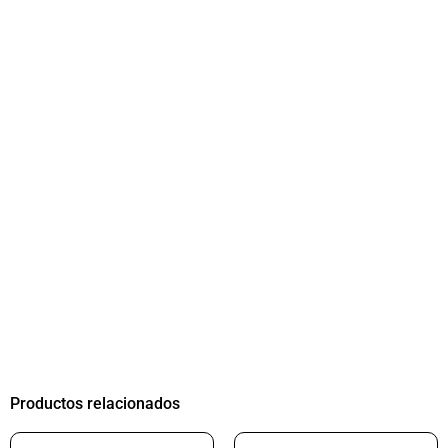
Productos relacionados