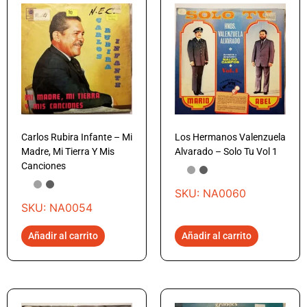
Carlos Rubira Infante – Mi
Los Hermanos Valenzuela
Madre, Mi Tierra Y Mis
Alvarado – Solo Tu Vol 1
Canciones
SKU: NA0060
SKU: NA0054
Añadir al carrito
Añadir al carrito