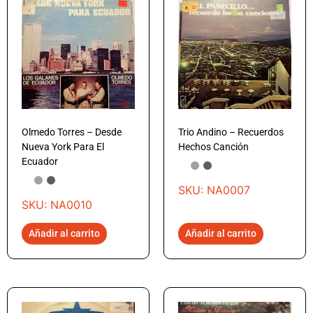
Olmedo Torres – Desde
Trio Andino – Recuerdos
Nueva York Para El
Hechos Canción
Ecuador
SKU: NA0007
SKU: NA0010
Añadir al carrito
Añadir al carrito