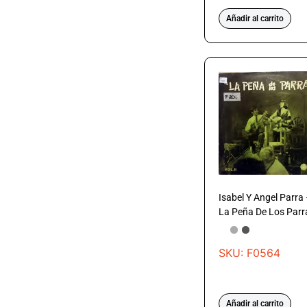
Añadir al carrito
Isabel Y Angel Parra
La Peña De Los Parr
SKU: F0564
Añadir al carrito