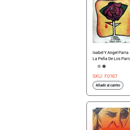
Isabel Y Angel Parra
La Peña De Los Parr
SKU: F0167
Añadir al carrito