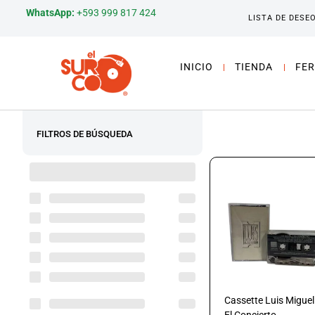
WhatsApp:
+593 999 817 424
LISTA DE DESE
INICIO
TIENDA
FER
FILTROS DE BÚSQUEDA
Cassette Luis Miguel