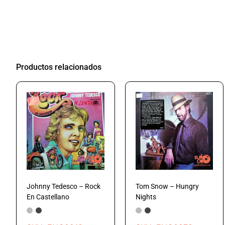
Productos relacionados
Johnny Tedesco – Rock
Tom Snow – Hungry
En Castellano
Nights