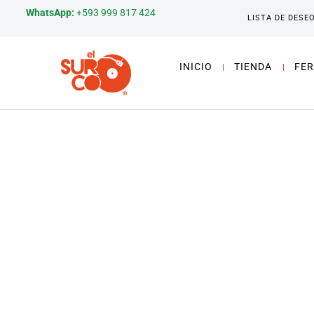
WhatsApp:
+593 999 817 424
LISTA DE DESE
INICIO
TIENDA
FER