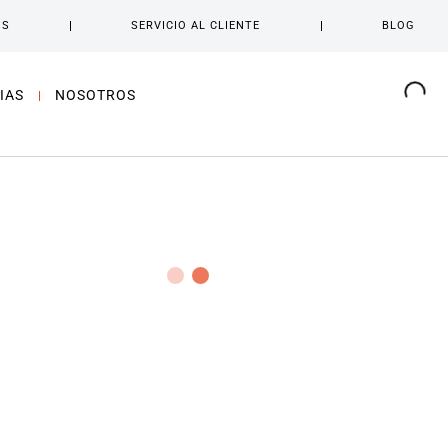
OS
SERVICIO AL CLIENTE
BLOG
IAS
NOSOTROS