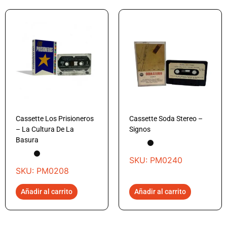
Cassette Los Prisioneros
Cassette Soda Stereo –
– La Cultura De La
Signos
Basura
SKU: PM0240
SKU: PM0208
Añadir al carrito
Añadir al carrito