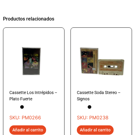
Productos relacionados
Cassette Los Intrépidos –
Cassette Soda Stereo –
Plato Fuerte
Signos
SKU: PM0266
SKU: PM0238
Añadir al carrito
Añadir al carrito