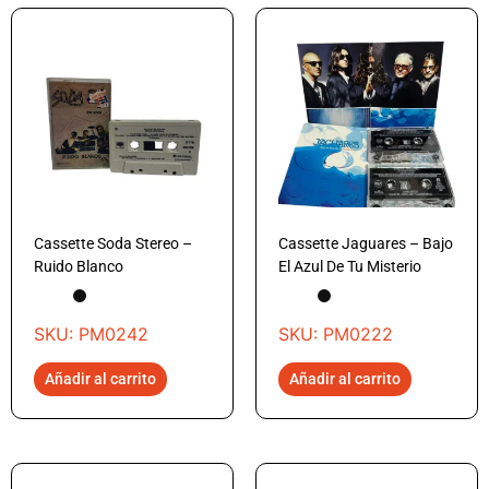
Cassette Soda Stereo –
Cassette Jaguares – Bajo
Ruido Blanco
El Azul De Tu Misterio
SKU: PM0242
SKU: PM0222
Añadir al carrito
Añadir al carrito