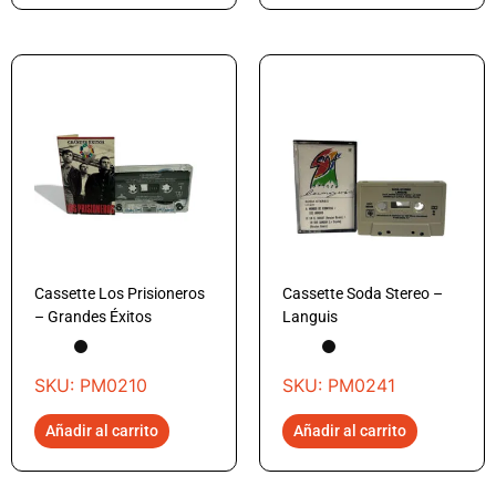
Cassette Los Prisioneros
Cassette Soda Stereo –
– Grandes Éxitos
Languis
SKU: PM0210
SKU: PM0241
Añadir al carrito
Añadir al carrito