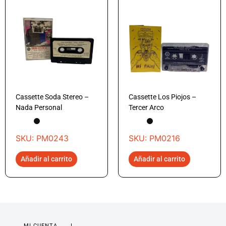
Cassette Soda Stereo –
Cassette Los Piojos –
Nada Personal
Tercer Arco
SKU: PM0243
SKU: PM0216
Añadir al carrito
Añadir al carrito
MI CUENTA