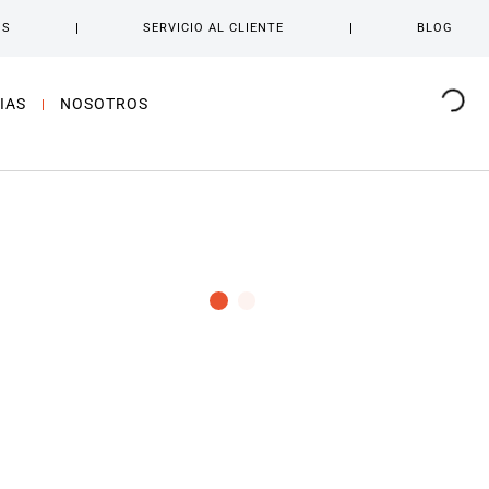
OS
SERVICIO AL CLIENTE
BLOG
IAS
NOSOTROS