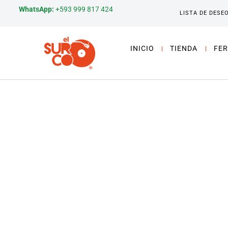
WhatsApp:
+593 999 817 424
LISTA DE DESE
INICIO
TIENDA
FER