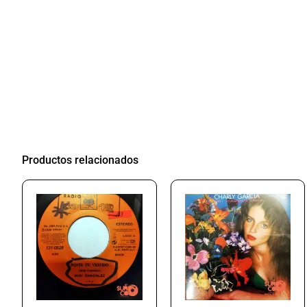
Productos relacionados