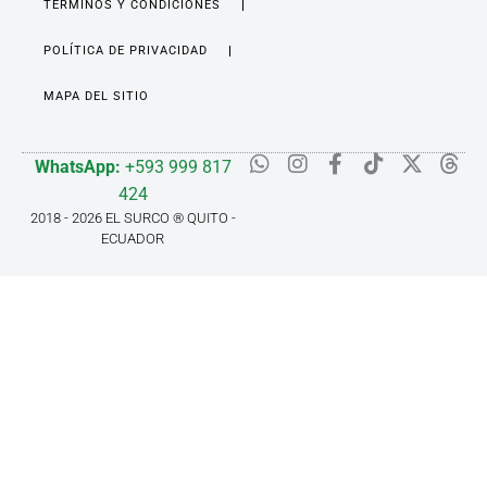
TÉRMINOS Y CONDICIONES
POLÍTICA DE PRIVACIDAD
MAPA DEL SITIO
WhatsApp:
+593 999 817
424
2018 - 2026 EL SURCO ® QUITO -
ECUADOR