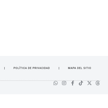
POLÍTICA DE PRIVACIDAD
MAPA DEL SITIO