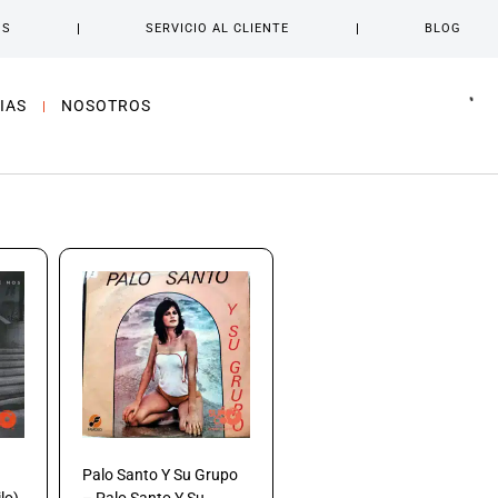
OS
SERVICIO AL CLIENTE
BLOG
IAS
NOSOTROS
Palo Santo Y Su Grupo