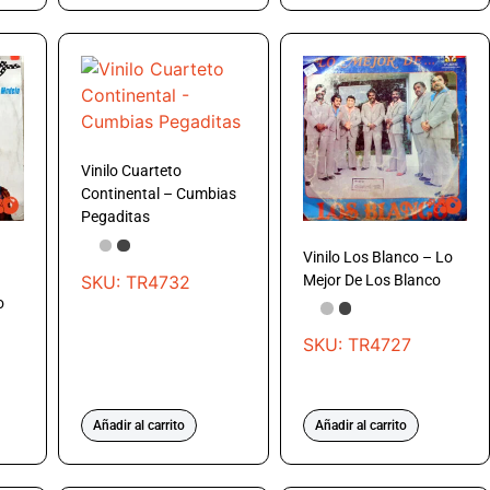
Vinilo Cuarteto
Continental – Cumbias
Pegaditas
Vinilo Los Blanco – Lo
SKU: TR4732
Mejor De Los Blanco
o
SKU: TR4727
Añadir al carrito
Añadir al carrito