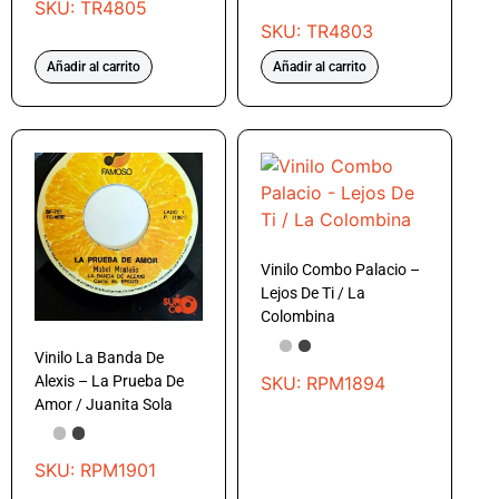
SKU: TR4805
SKU: TR4803
Añadir al carrito
Añadir al carrito
Vinilo Combo Palacio –
Lejos De Ti / La
Colombina
Vinilo La Banda De
SKU: RPM1894
Alexis – La Prueba De
Amor / Juanita Sola
SKU: RPM1901