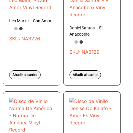
Leo Marini – Con Amor
Daniel Santos – El
Anacobero
SKU: NA3226
SKU: NA3129
Añadir al carrito
Añadir al carrito