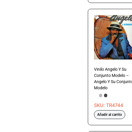
Vinilo Angelo Y Su
Conjunto Modelo –
Angelo Y Su Conjunt
Modelo
SKU: TR4744
Añadir al carrito