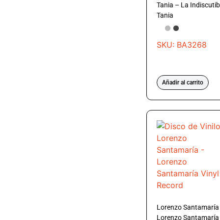
Tania – La Indiscutib
Tania
SKU: BA3268
Añadir al carrito
Lorenzo Santamaría
Lorenzo Santamaría