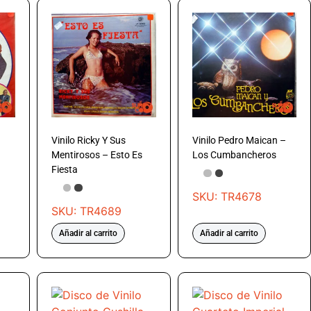
Vinilo Ricky Y Sus
Vinilo Pedro Maican –
Mentirosos – Esto Es
Los Cumbancheros
Fiesta
SKU: TR4678
SKU: TR4689
Añadir al carrito
Añadir al carrito