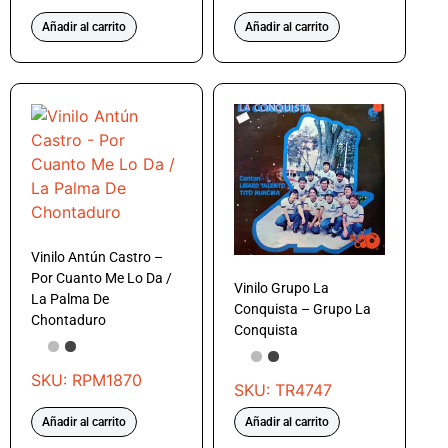
Añadir al carrito
Añadir al carrito
Vinilo Antún Castro –
Por Cuanto Me Lo Da /
Vinilo Grupo La
La Palma De
Conquista – Grupo La
Chontaduro
Conquista
SKU: RPM1870
SKU: TR4747
Añadir al carrito
Añadir al carrito