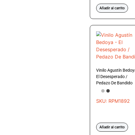
Añadir al carrito
Vinilo Agustín Bedoy
El Desesperado /
Pedazo De Bandido
SKU: RPM1892
Añadir al carrito