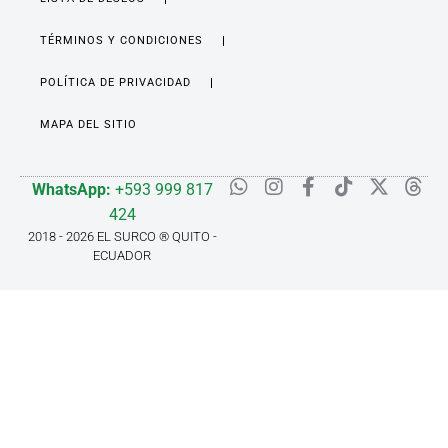
TÉRMINOS Y CONDICIONES
POLÍTICA DE PRIVACIDAD
MAPA DEL SITIO
WhatsApp:
+593 999 817
424
2018 - 2026 EL SURCO ® QUITO -
ECUADOR