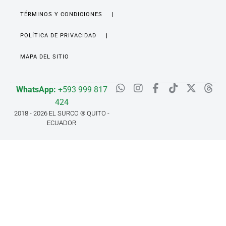
TÉRMINOS Y CONDICIONES
POLÍTICA DE PRIVACIDAD
MAPA DEL SITIO
WhatsApp:
+593 999 817
424
2018 - 2026 EL SURCO ® QUITO -
ECUADOR