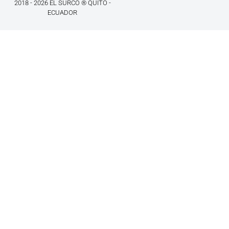
2018 - 2026 EL SURCO ® QUITO -
ECUADOR