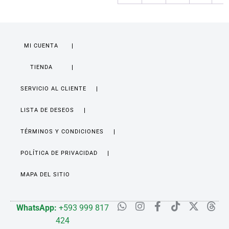
MI CUENTA
TIENDA
SERVICIO AL CLIENTE
LISTA DE DESEOS
TÉRMINOS Y CONDICIONES
POLÍTICA DE PRIVACIDAD
MAPA DEL SITIO
WhatsApp:
+593 999 817
424