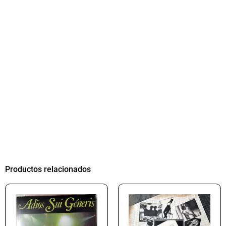
Productos relacionados