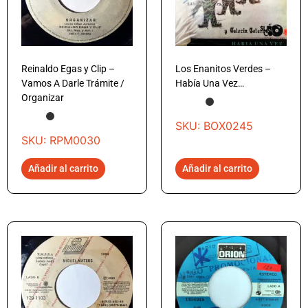
Reinaldo Egas y Clip –
Los Enanitos Verdes –
Vamos A Darle Trámite /
Había Una Vez…
Organizar
SKU: BOX0245
SKU: RPM0030
Añadir al carrito
Añadir al carrito