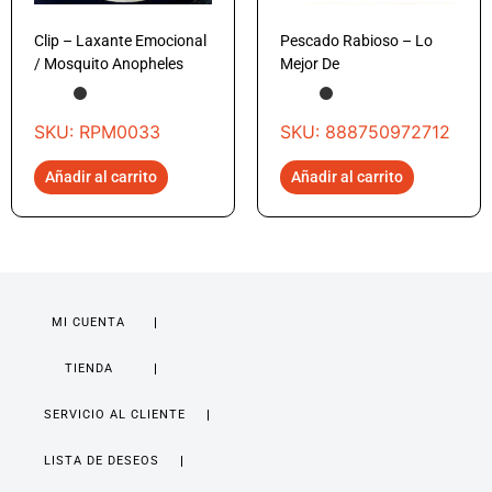
Clip – Laxante Emocional
Pescado Rabioso – Lo
/ Mosquito Anopheles
Mejor De
SKU: RPM0033
SKU: 888750972712
Añadir al carrito
Añadir al carrito
MI CUENTA
TIENDA
SERVICIO AL CLIENTE
LISTA DE DESEOS