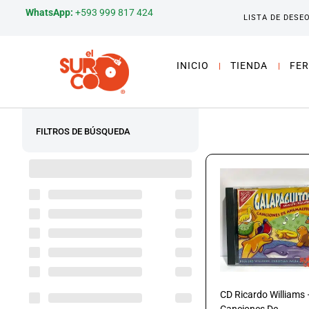
WhatsApp:
+593 999 817 424
LISTA DE DESE
INICIO
TIENDA
FER
FILTROS DE BÚSQUEDA
CD Ricardo Williams 