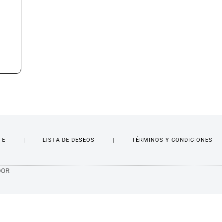
TE
LISTA DE DESEOS
TÉRMINOS Y CONDICIONES
DOR