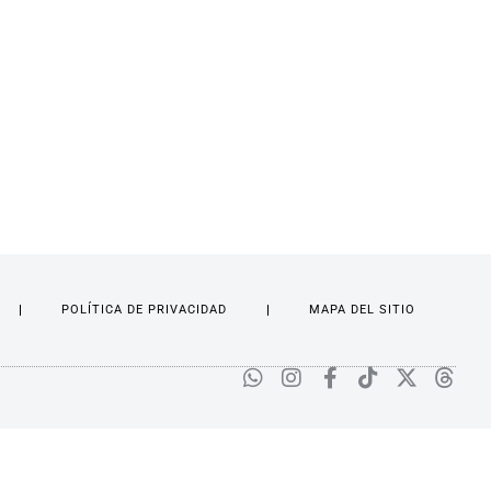
POLÍTICA DE PRIVACIDAD
MAPA DEL SITIO