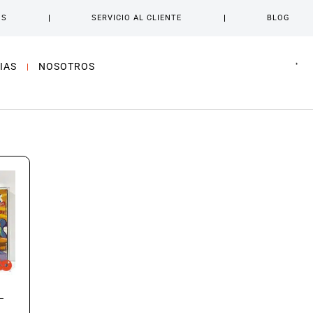
OS
SERVICIO AL CLIENTE
BLOG
IAS
NOSOTROS
–