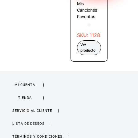
Mis
Canciones
Favoritas
SKU: 1128
Ver
producto
MI CUENTA
TIENDA
SERVICIO AL CLIENTE
LISTA DE DESEOS
TÉRMINOS Y CONDICIONES