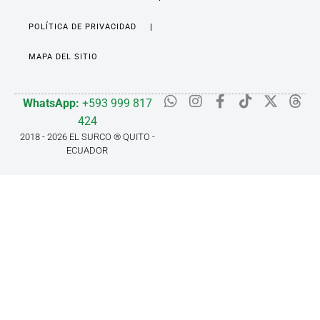
POLÍTICA DE PRIVACIDAD
MAPA DEL SITIO
WhatsApp:
+593 999 817
424
2018 - 2026 EL SURCO ® QUITO -
ECUADOR