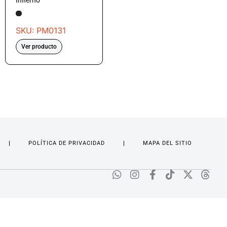
Infierno
SKU: PM0131
Ver producto
POLÍTICA DE PRIVACIDAD
MAPA DEL SITIO