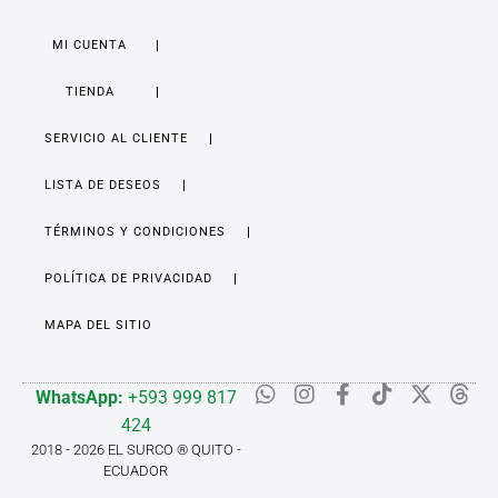
MI CUENTA
TIENDA
SERVICIO AL CLIENTE
LISTA DE DESEOS
TÉRMINOS Y CONDICIONES
POLÍTICA DE PRIVACIDAD
MAPA DEL SITIO
WhatsApp:
+593 999 817
424
2018 - 2026 EL SURCO ® QUITO -
ECUADOR