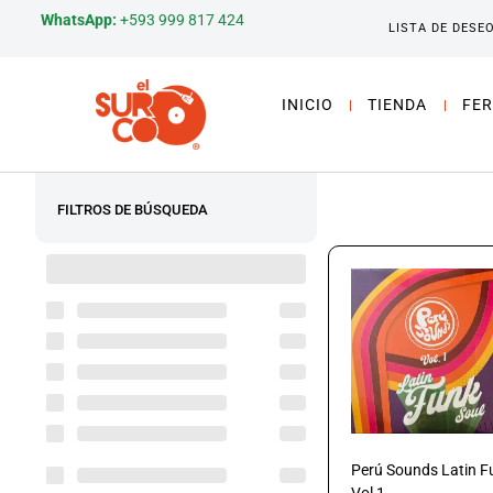
WhatsApp:
+593 999 817 424
LISTA DE DESE
INICIO
TIENDA
FER
FILTROS DE BÚSQUEDA
Perú Sounds Latin F