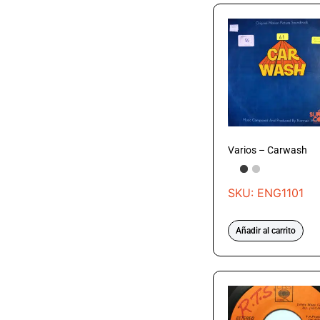
Varios – Carwash
SKU: ENG1101
Añadir al carrito