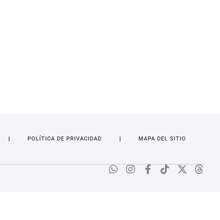
POLÍTICA DE PRIVACIDAD
MAPA DEL SITIO