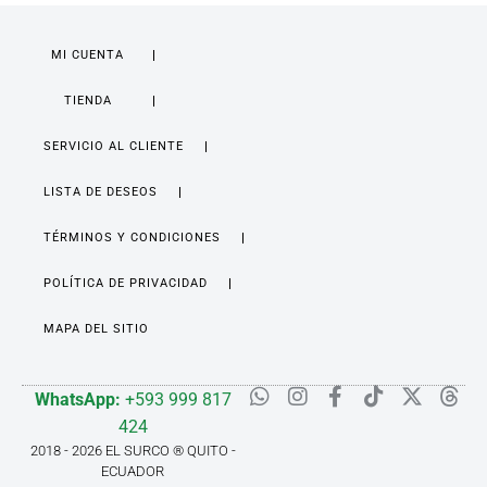
MI CUENTA
TIENDA
SERVICIO AL CLIENTE
LISTA DE DESEOS
TÉRMINOS Y CONDICIONES
POLÍTICA DE PRIVACIDAD
MAPA DEL SITIO
WhatsApp:
+593 999 817
424
2018 - 2026 EL SURCO ® QUITO -
ECUADOR