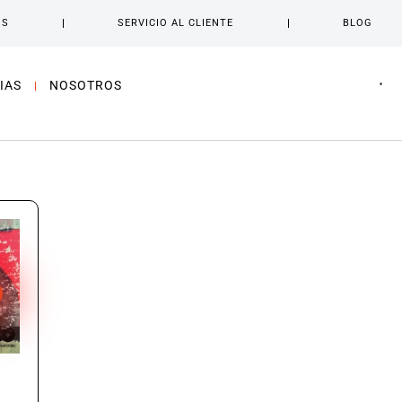
OS
SERVICIO AL CLIENTE
BLOG
IAS
NOSOTROS