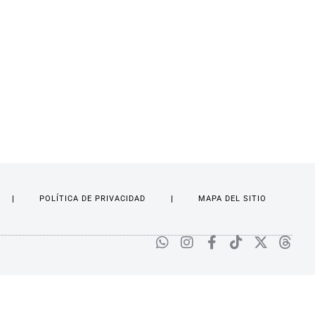
POLÍTICA DE PRIVACIDAD
MAPA DEL SITIO