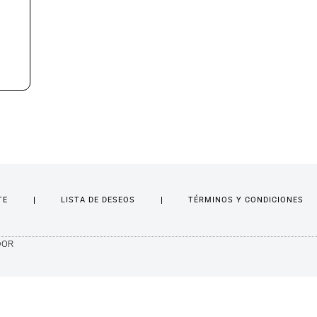
TE
LISTA DE DESEOS
TÉRMINOS Y CONDICIONES
DOR