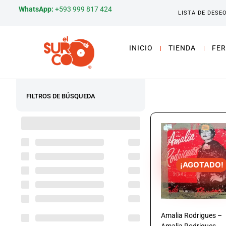
WhatsApp:
+593 999 817 424
LISTA DE DESE
INICIO
TIENDA
FER
FILTROS DE BÚSQUEDA
¡AGOTADO!
Amalia Rodrigues –