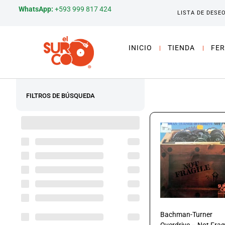
WhatsApp:
+593 999 817 424
LISTA DE DESE
INICIO
TIENDA
FER
FILTROS DE BÚSQUEDA
Bachman-Turner