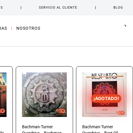
OS
SERVICIO AL CLIENTE
BLOG
IAS
NOSOTROS
¡AGOTADO!
Bachman-Turner
Bachman-Turner