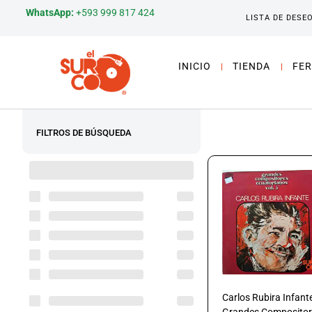
WhatsApp:
+593 999 817 424
LISTA DE DESE
INICIO
TIENDA
FER
FILTROS DE BÚSQUEDA
Carlos Rubira Infant