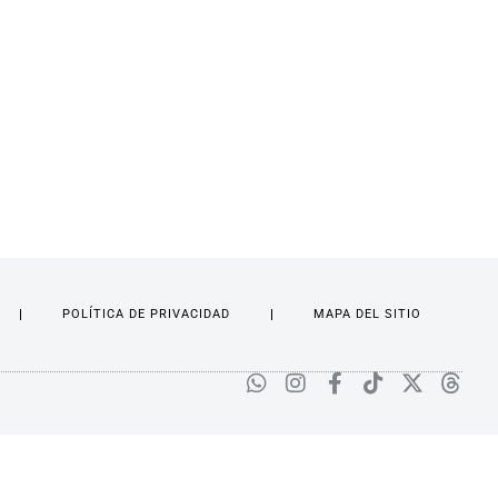
POLÍTICA DE PRIVACIDAD
MAPA DEL SITIO