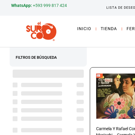
WhatsApp:
+593 999 817 424
LISTA DE DESE
INICIO
TIENDA
FER
FILTROS DE BÚSQUEDA
Carmela Y Rafael Co