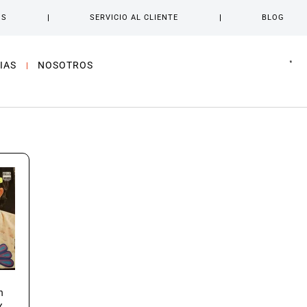
OS
SERVICIO AL CLIENTE
BLOG
IAS
NOSOTROS
n