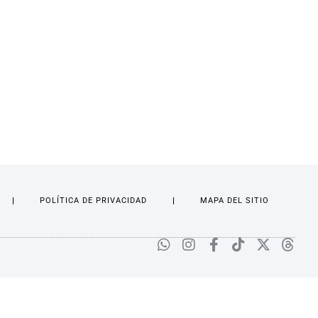
POLÍTICA DE PRIVACIDAD
MAPA DEL SITIO