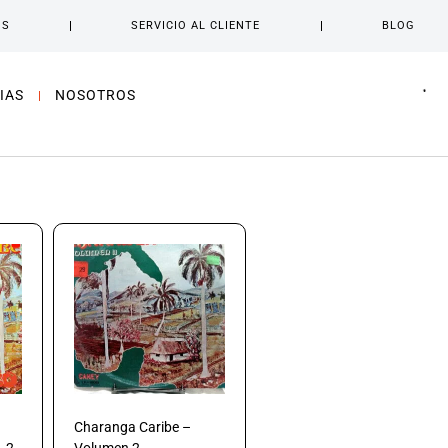
OS
SERVICIO AL CLIENTE
BLOG
IAS
NOSOTROS
Charanga Caribe –