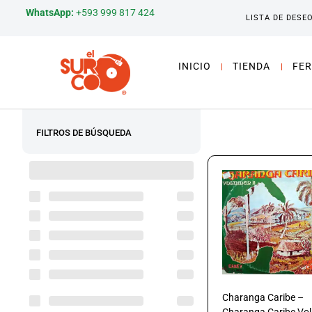
WhatsApp:
+593 999 817 424
LISTA DE DESE
INICIO
TIENDA
FER
FILTROS DE BÚSQUEDA
Charanga Caribe –