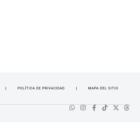
POLÍTICA DE PRIVACIDAD
MAPA DEL SITIO