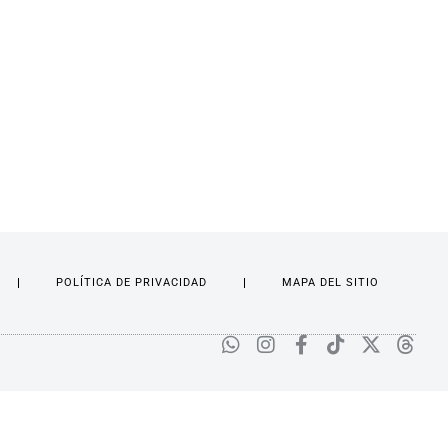
POLÍTICA DE PRIVACIDAD
MAPA DEL SITIO