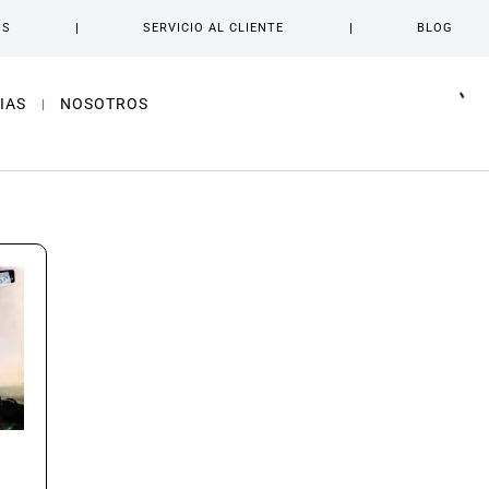
OS
SERVICIO AL CLIENTE
BLOG
IAS
NOSOTROS