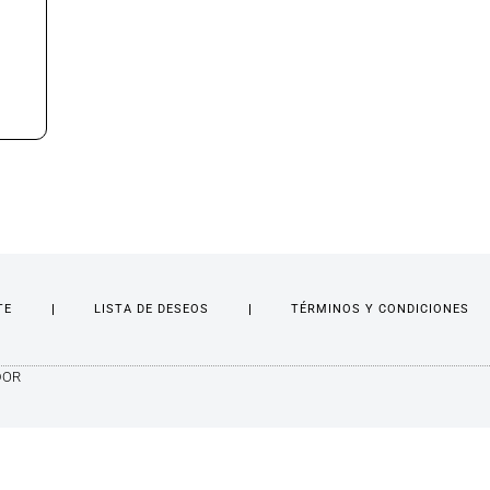
TE
LISTA DE DESEOS
TÉRMINOS Y CONDICIONES
DOR