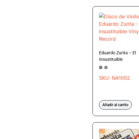
Eduardo Zurita – El
Insustituible
SKU: NA1002
Añadir al carrito