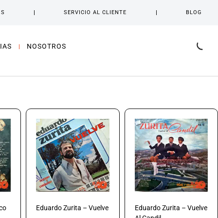
OS
SERVICIO AL CLIENTE
BLOG
IAS
NOSOTROS
sco
Eduardo Zurita – Vuelve
Eduardo Zurita – Vuelve