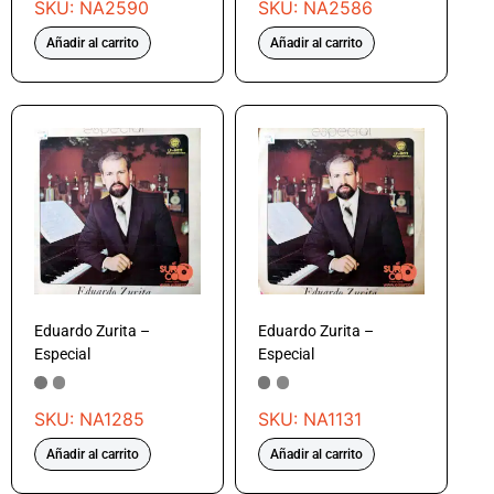
SKU: NA2590
SKU: NA2586
Añadir al carrito
Añadir al carrito
Eduardo Zurita –
Eduardo Zurita –
Especial
Especial
SKU: NA1285
SKU: NA1131
Añadir al carrito
Añadir al carrito