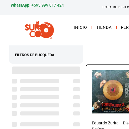
WhatsApp:
+593 999 817 424
LISTA DE DESE
INICIO
TIENDA
FER
FILTROS DE BÚSQUEDA
Eduardo Zurita – Di