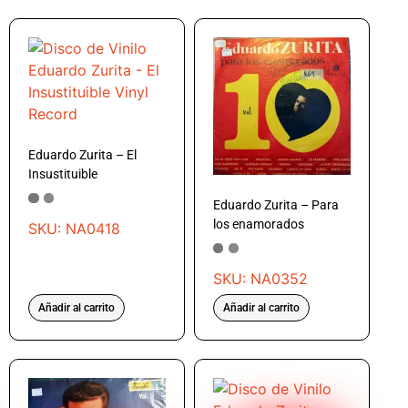
Eduardo Zurita – El
Insustituible
Eduardo Zurita – Para
los enamorados
SKU: NA0418
SKU: NA0352
Añadir al carrito
Añadir al carrito