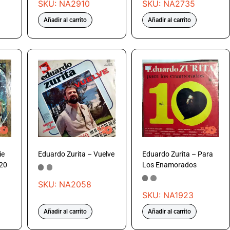
SKU: NA2910
SKU: NA2735
Añadir al carrito
Añadir al carrito
ie
Eduardo Zurita – Vuelve
Eduardo Zurita – Para
 20
Los Enamorados
SKU: NA2058
SKU: NA1923
Añadir al carrito
Añadir al carrito