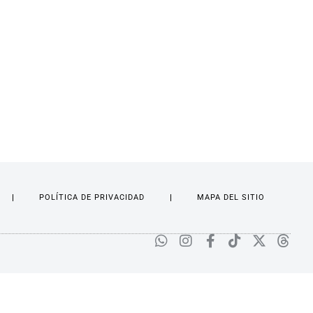
POLÍTICA DE PRIVACIDAD
MAPA DEL SITIO