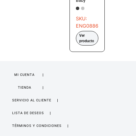
Baby
SKU:
ENG0886
Ver
producto
MI CUENTA
TIENDA
SERVICIO AL CLIENTE
LISTA DE DESEOS
TÉRMINOS Y CONDICIONES