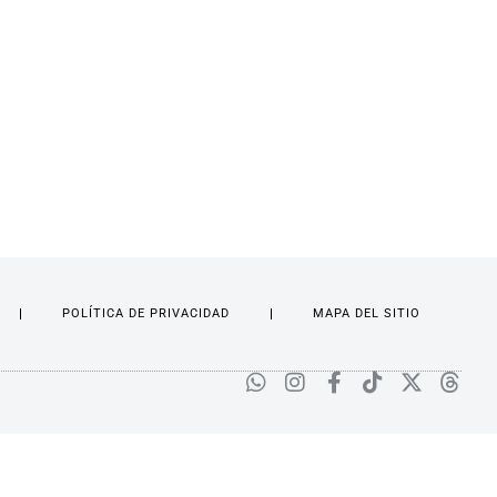
POLÍTICA DE PRIVACIDAD
MAPA DEL SITIO