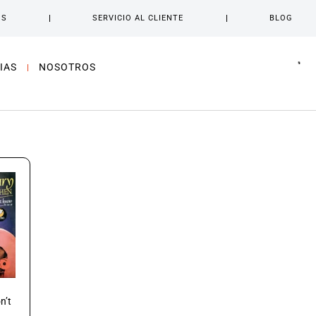
OS
SERVICIO AL CLIENTE
BLOG
IAS
NOSOTROS
n’t