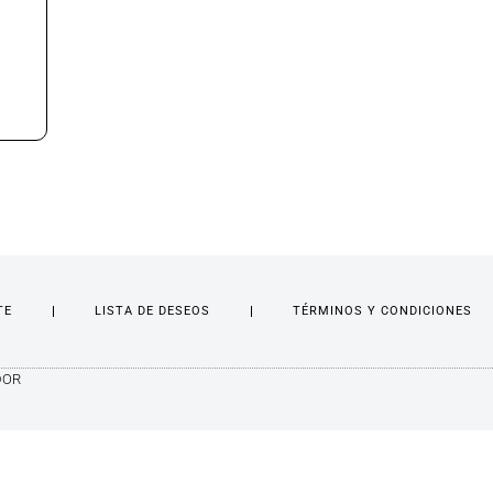
TE
LISTA DE DESEOS
TÉRMINOS Y CONDICIONES
DOR