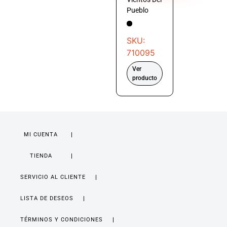
Pueblo
SKU:
710095
Ver
producto
MI CUENTA
TIENDA
SERVICIO AL CLIENTE
LISTA DE DESEOS
TÉRMINOS Y CONDICIONES