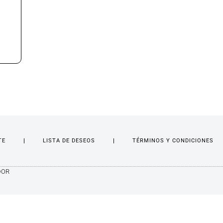
TE
LISTA DE DESEOS
TÉRMINOS Y CONDICIONES
DOR