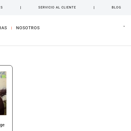
OS
SERVICIO AL CLIENTE
BLOG
IAS
NOSOTROS
rge