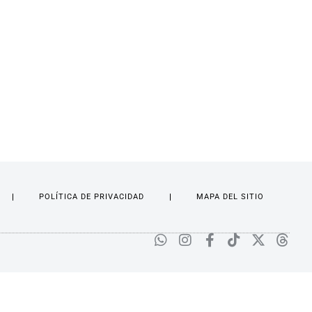
POLÍTICA DE PRIVACIDAD
MAPA DEL SITIO