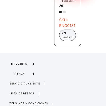
– Latitude
26
SKU:
ENG0131
Ver
producto
MI CUENTA
TIENDA
SERVICIO AL CLIENTE
LISTA DE DESEOS
TÉRMINOS Y CONDICIONES