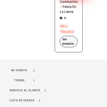
Caminantes
– Fiesta En
La Llama
SKU:
TR0050
Ver
producto
MI CUENTA
TIENDA
SERVICIO AL CLIENTE
LISTA DE DESEOS