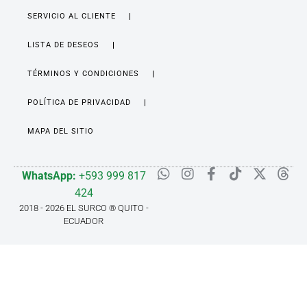
SERVICIO AL CLIENTE
LISTA DE DESEOS
TÉRMINOS Y CONDICIONES
POLÍTICA DE PRIVACIDAD
MAPA DEL SITIO
WhatsApp:
+593 999 817
424
2018 - 2026 EL SURCO ® QUITO -
ECUADOR