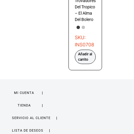
Trovadores
Del Tropico
– El Alma
Del Bolero
SKU:
INS0708
Añadir al
carrito
MI CUENTA
TIENDA
SERVICIO AL CLIENTE
LISTA DE DESEOS