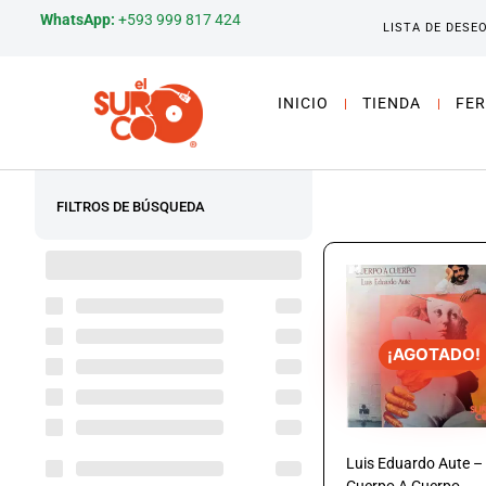
WhatsApp:
+593 999 817 424
LISTA DE DESE
INICIO
TIENDA
FER
FILTROS DE BÚSQUEDA
¡AGOTADO!
Luis Eduardo Aute –