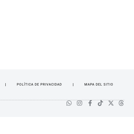
POLÍTICA DE PRIVACIDAD
MAPA DEL SITIO