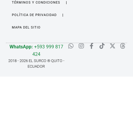
TÉRMINOS Y CONDICIONES
POLÍTICA DE PRIVACIDAD
MAPA DEL SITIO
WhatsApp:
+593 999 817
424
2018 - 2026 EL SURCO ® QUITO -
ECUADOR