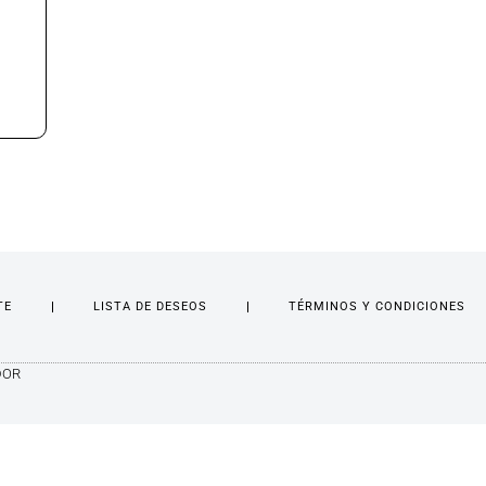
TE
LISTA DE DESEOS
TÉRMINOS Y CONDICIONES
DOR