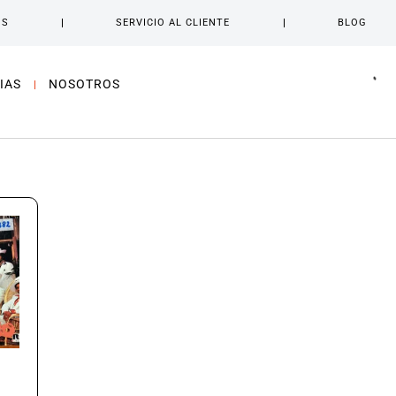
OS
SERVICIO AL CLIENTE
BLOG
IAS
NOSOTROS