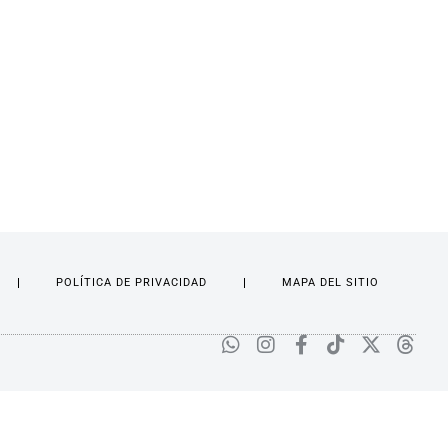
POLÍTICA DE PRIVACIDAD
MAPA DEL SITIO