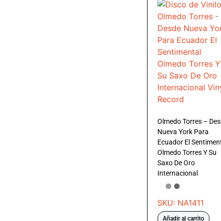
Olmedo Torres – De
Nueva York Para
Ecuador El Sentimen
Olmedo Torres Y Su
Saxo De Oro
Internacional
SKU: NA1411
Añadir al carrito