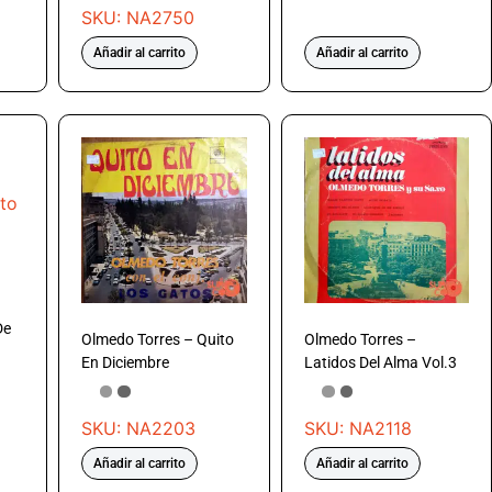
SKU: NA2750
Añadir al carrito
Añadir al carrito
De
Olmedo Torres – Quito
Olmedo Torres –
En Diciembre
Latidos Del Alma Vol.3
SKU: NA2203
SKU: NA2118
Añadir al carrito
Añadir al carrito