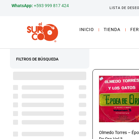
WhatsApp:
+593 999 817 424
LISTA DE DESE
INICIO
TIENDA
FER
FILTROS DE BÚSQUEDA
Olmedo Torres – Ép