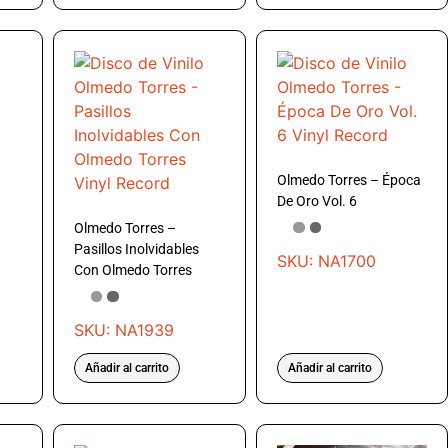
Olmedo Torres – Época
De Oro Vol. 6
Olmedo Torres –
Pasillos Inolvidables
SKU: NA1700
Con Olmedo Torres
SKU: NA1939
Añadir al carrito
Añadir al carrito