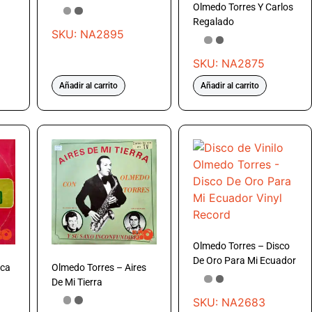
Olmedo Torres Y Carlos
Regalado
SKU: NA2895
SKU: NA2875
Añadir al carrito
Añadir al carrito
Olmedo Torres – Disco
De Oro Para Mi Ecuador
oca
Olmedo Torres – Aires
De Mi Tierra
SKU: NA2683