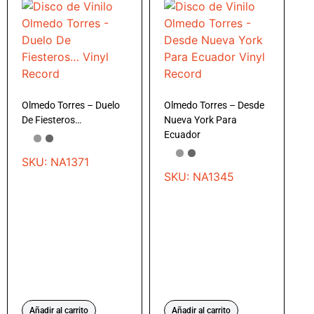
Olmedo Torres – Duelo
Olmedo Torres – Desde
De Fiesteros…
Nueva York Para
Ecuador
SKU: NA1371
SKU: NA1345
Añadir al carrito
Añadir al carrito